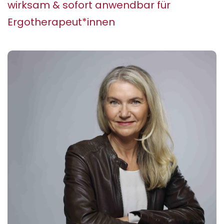
wirksam & sofort anwendbar für
Ergotherapeut*innen