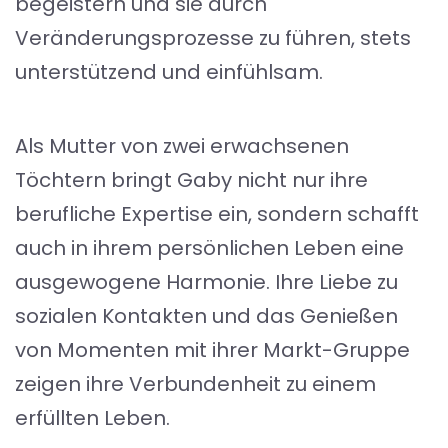
begeistern und sie durch
Veränderungsprozesse zu führen, stets
unterstützend und einfühlsam.
Als Mutter von zwei erwachsenen
Töchtern bringt Gaby nicht nur ihre
berufliche Expertise ein, sondern schafft
auch in ihrem persönlichen Leben eine
ausgewogene Harmonie. Ihre Liebe zu
sozialen Kontakten und das Genießen
von Momenten mit ihrer Markt-Gruppe
zeigen ihre Verbundenheit zu einem
erfüllten Leben.