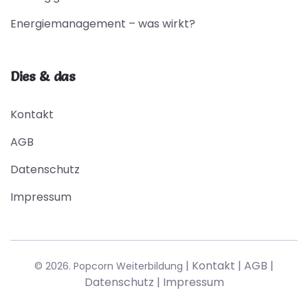
Energiemanagement – was wirkt?
Dies & das
Kontakt
AGB
Datenschutz
Impressum
|
Kontakt
|
AGB
|
© 2026. Popcorn Weiterbildung
Datenschutz
|
Impressum