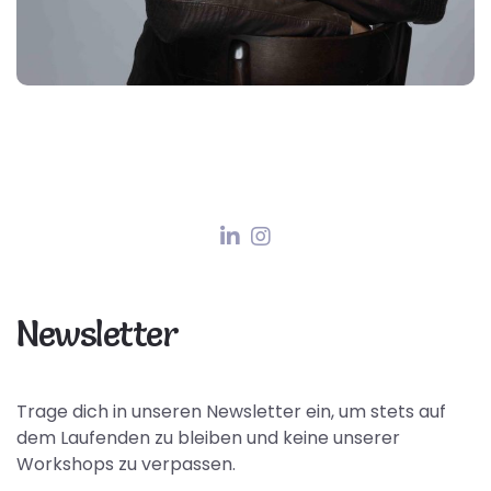
Newsletter
Trage dich in unseren Newsletter ein, um stets auf
dem Laufenden zu bleiben und keine unserer
Workshops zu verpassen.