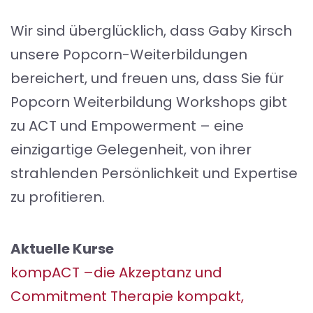
Wir sind überglücklich, dass Gaby Kirsch
unsere Popcorn-Weiterbildungen
bereichert, und freuen uns, dass Sie für
Popcorn Weiterbildung Workshops gibt
zu ACT und Empowerment – eine
einzigartige Gelegenheit, von ihrer
strahlenden Persönlichkeit und Expertise
zu profitieren.
Aktuelle Kurse
kompACT –die Akzeptanz und
Commitment Therapie kompakt,