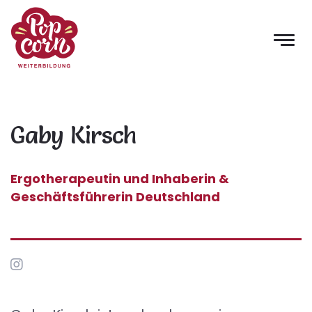
Gaby Kirsch
Ergotherapeutin und Inhaberin &
Geschäftsführerin Deutschland