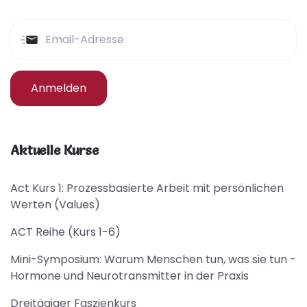
Anmelden
Aktuelle Kurse
Act Kurs 1: Prozessbasierte Arbeit mit persönlichen
Werten (Values)
ACT Reihe (Kurs 1-6)
Mini-Symposium: Warum Menschen tun, was sie tun -
Hormone und Neurotransmitter in der Praxis
Dreitägiger Faszienkurs