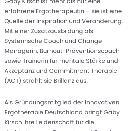
Gaby Kirsch ist mehr als nur eine
erfahrene Ergotherapeutin – sie ist eine
Quelle der Inspiration und Veränderung.
Mit einer Zusatzausbildung als
Systemische Coach und Change
Managerin, Burnout-Präventionscoach
sowie Trainerin für mentale Stärke und
Akzeptanz und Commitment Therapie
(ACT) strahlt sie Brillanz aus.
Als Gründungsmitglied der Innovativen
Ergotherapie Deutschland bringt Gaby
Kirsch ihre Leidenschaft für die