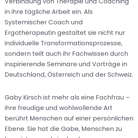
Verbindung von Therapie und Coaching
in ihre tägliche Arbeit ein. Als
Systemischer Coach und
Ergotherapeutin gestaltet sie nicht nur
individuelle Transformationsprozesse,
sondern teilt auch ihr Fachwissen durch
inspirierende Seminare und Vorträge in
Deutschland, Österreich und der Schweiz.
Gaby Kirsch ist mehr als eine Fachfrau –
ihre freudige und wohlwollende Art
berührt Menschen auf einer persönlichen
Ebene. Sie hat die Gabe, Menschen zu