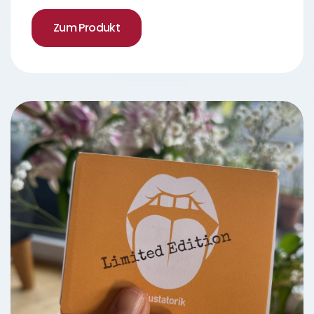
Zum Produkt