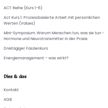
ACT Reihe (Kurs 1-6)
Act Kurs 1: Prozessbasierte Arbeit mit persönlichen
Werten (Values)
Mini-Symposium: Warum Menschen tun, was sie tun -
Hormone und Neurotransmitter in der Praxis
Dreitägiger Faszienkurs
Energiemanagement – was wirkt?
Dies & das
Kontakt
AGB