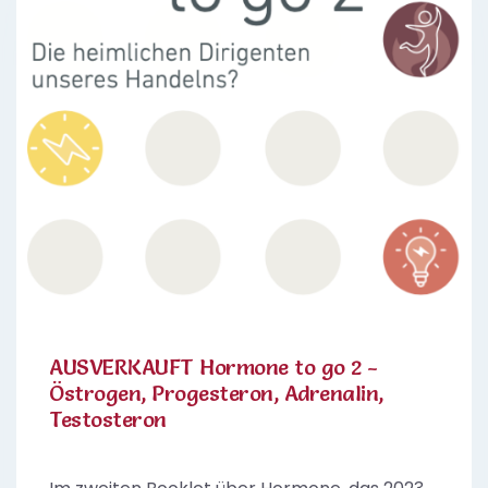
AUSVERKAUFT Hormone to go 2 -
Östrogen, Progesteron, Adrenalin,
Testosteron