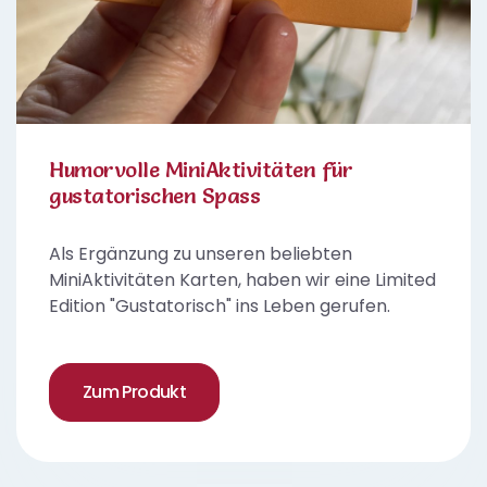
Humorvolle MiniAktivitäten für
gustatorischen Spass
Als Ergänzung zu unseren beliebten
MiniAktivitäten Karten, haben wir eine Limited
Edition "Gustatorisch" ins Leben gerufen.
Zum Produkt