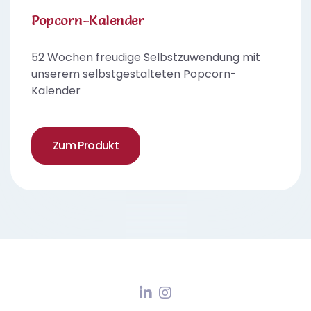
Popcorn-Kalender
52 Wochen freudige Selbstzuwendung mit
unserem selbstgestalteten Popcorn-
Kalender
Zum Produkt