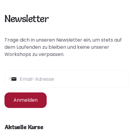
Newsletter
Trage dich in unseren Newsletter ein, um stets auf
dem Laufenden zu bleiben und keine unserer
Workshops zu verpassen.
Anmelden
Aktuelle Kurse