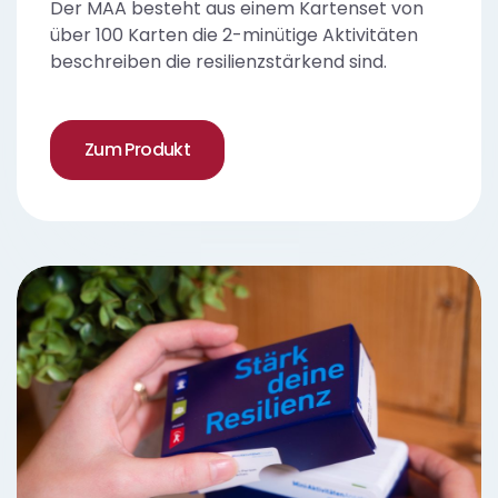
Der MAA besteht aus einem Kartenset von
über 100 Karten die 2-minütige Aktivitäten
beschreiben die resilienzstärkend sind.
Zum Produkt