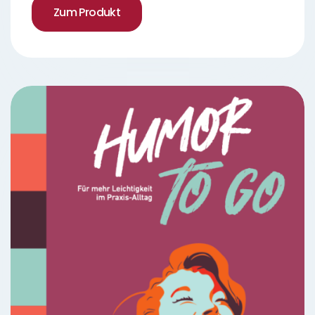
Zum Produkt