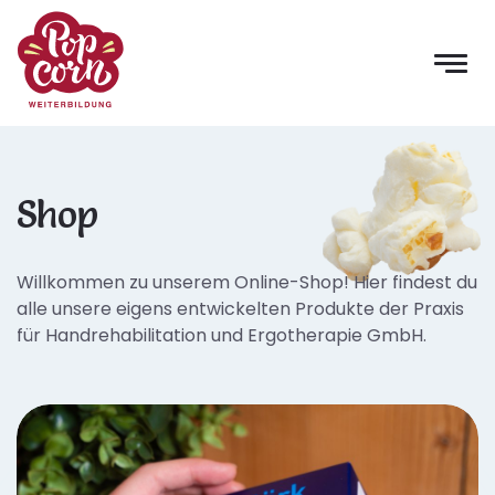
Shop
Willkommen zu unserem Online-Shop! Hier findest du
alle unsere eigens entwickelten Produkte der Praxis
für Handrehabilitation und Ergotherapie GmbH.