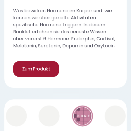
Was bewirken Hormone im Körper und wie
können wir über gezielte Aktivitäten
spezifische Hormone triggern. In diesem
Booklet erfahren sie das neueste Wissen
über vorerst 6 Hormone: Endorphin, Cortisol,
Melatonin, Serotonin, Dopamin und Oxytocin.
Zum Produkt