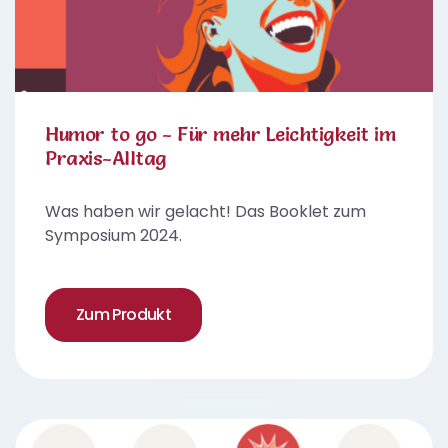
Humor to go - Für mehr Leichtigkeit im
Praxis-Alltag
Was haben wir gelacht! Das Booklet zum
Symposium 2024.
Zum Produkt