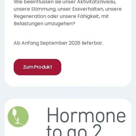
Wie beeinflussen sie unser Aktivitätsniveau,
unsere Stimmung, unser Essverhalten, unsere
Regeneration oder unsere Fähigkeit, mit
Belastungen umzugehen?
Ab Anfang September 2026 lieferbar.
Zum Produkt