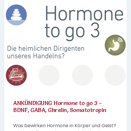
ANKÜNDIGUNG Hormone to go 3 -
BDNF, GABA, Ghrelin, Somatotropin
Was bewirken Hormone in Körper und Geist?