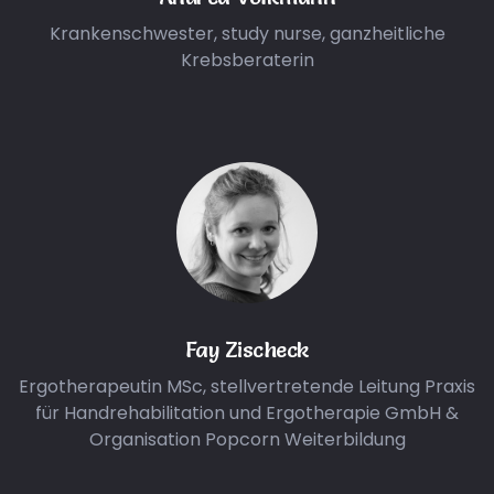
Krankenschwester, study nurse, ganzheitliche
Krebsberaterin
Fay Zischeck
Ergotherapeutin MSc, stellvertretende Leitung Praxis
für Handrehabilitation und Ergotherapie GmbH &
Organisation Popcorn Weiterbildung