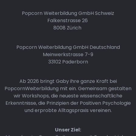
Popcorn Weiterbildung GmbH Schweiz
Falkenstrasse 26
8008 Zürich
Popcorn Weiterbildung GmbH Deutschland
Meinwerkstrasse 7-9
33102 Paderborn
Ab 2026 bringt Gaby ihre ganze Kraft bei
PopcornWeiterbildung mit ein. Gemeinsam gestalten
wir Workshops, die neueste wissenschaftliche
Erkenntnisse, die Prinzipien der Positiven Psychologie
und erprobte Alltagspraxis vereinen.
Unser Ziel: