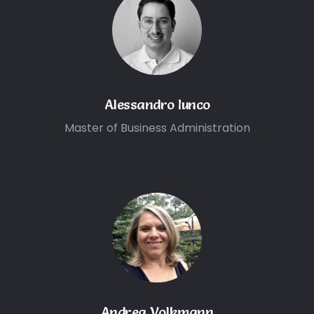
Alessandro Iunco
Master of Business Administration
Andrea Volkmann