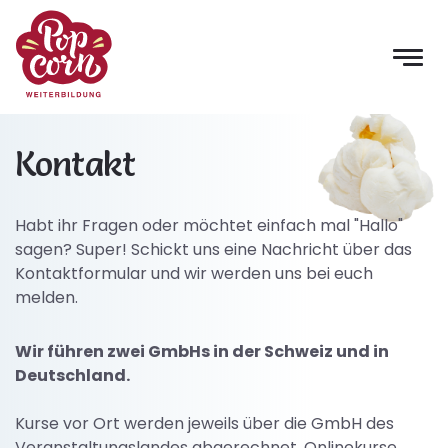
Kontakt
Habt ihr Fragen oder möchtet einfach mal "Hallo"
sagen? Super! Schickt uns eine Nachricht über das
Kontaktformular und wir werden uns bei euch
melden.
Wir führen zwei GmbHs in der Schweiz und in
Deutschland.
Kurse vor Ort werden jeweils über die GmbH des
Veranstaltungslandes abgerechnet, Onlinekurse