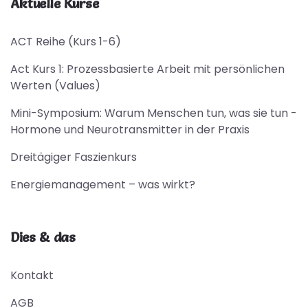
Aktuelle Kurse
ACT Reihe (Kurs 1-6)
Act Kurs 1: Prozessbasierte Arbeit mit persönlichen
Werten (Values)
Mini-Symposium: Warum Menschen tun, was sie tun -
Hormone und Neurotransmitter in der Praxis
Dreitägiger Faszienkurs
Energiemanagement – was wirkt?
Dies & das
Kontakt
AGB