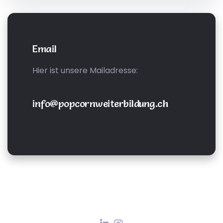
Email
Hier ist unsere Mailadresse:
info@popcornweiterbildung.ch