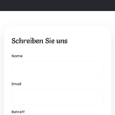
Schreiben Sie uns
Name
Email
Betreff