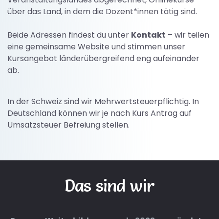
über das Land, in dem die Dozent*innen tätig sind.
Beide Adressen findest du unter
Kontakt
– wir teilen
eine gemeinsame Website und stimmen unser
Kursangebot länderübergreifend eng aufeinander
ab.
In der Schweiz sind wir Mehrwertsteuerpflichtig. In
Deutschland können wir je nach Kurs Antrag auf
Umsatzsteuer Befreiung stellen.
Das sind wir