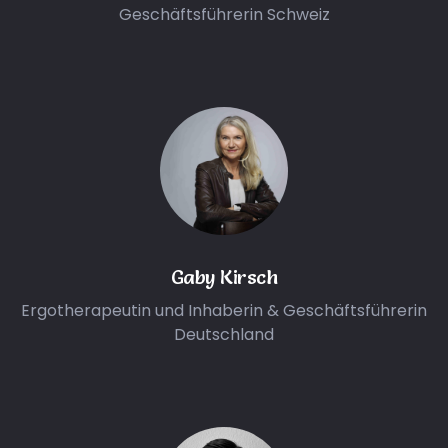
Geschäftsführerin Schweiz
Gaby Kirsch
Ergotherapeutin und Inhaberin & Geschäftsführerin
Deutschland