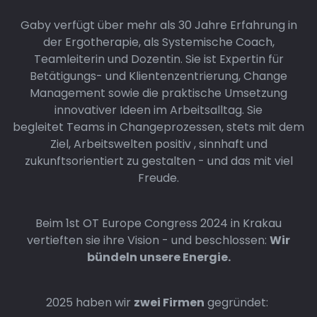
Gaby verfügt über mehr als 30 Jahre Erfahrung in
der Ergotherapie, als Systemische Coach,
Teamleiterin und Dozentin. Sie ist Expertin für
Betätigungs- und Klientenzentrierung, Change
Management sowie die praktische Umsetzung
innovativer Ideen im Arbeitsalltag. Sie
begleitet Teams in Changeprozessen, stets mit dem
Ziel, Arbeitswelten positiv , sinnhaft und
zukunftsorientiert zu gestalten - und das mit viel
Freude.
Beim 1st OT Europe Congress 2024 in Krakau
vertieften sie ihre Vision - und beschlossen:
Wir
bündeln unsere Energie.
2025 haben wir
zwei Firmen
gegründet: