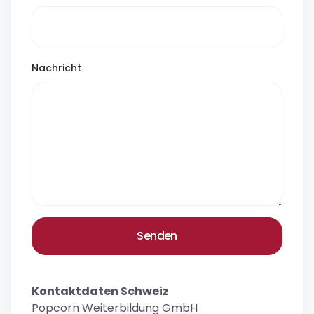
Nachricht
Senden
Kontaktdaten Schweiz
Popcorn Weiterbildung GmbH