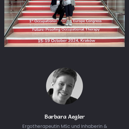
Barbara Aegler
Ergotherapeutin MSc und Inhaberin &