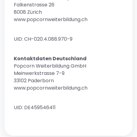
Falkenstrasse 26
8008 Zürich
www.popcornweiterbildung.ch
UID: CH-020.4.088.970-9
Kontaktdaten Deutschland
Popcorn Weiterbildung GmbH
Meinwerkstrasse 7-9
33102 Paderborn
www.popcornweiterbildung.ch
UID: DE459546411