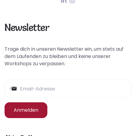
Newsletter
Trage dich in unseren Newsletter ein, um stets auf
dem Laufenden zu bleiben und keine unserer
Workshops zu verpassen.
Anmelden