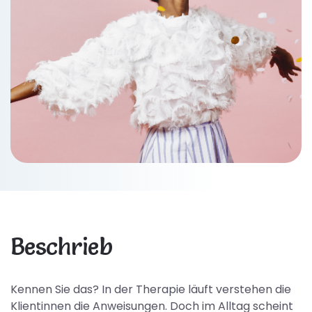
Beschrieb
Kennen Sie das? In der Therapie läuft verstehen die
Klientinnen die Anweisungen. Doch im Alltag scheint