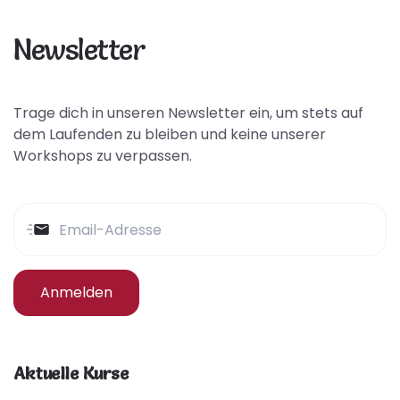
Newsletter
Trage dich in unseren Newsletter ein, um stets auf
dem Laufenden zu bleiben und keine unserer
Workshops zu verpassen.
Anmelden
Aktuelle Kurse