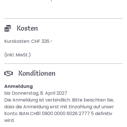
Kosten
Kurskosten: CHF 326.-
(inkl. MwSt.)
Konditionen
Anmeldung
bis Donnerstag, 8. April 2027
Die Anmeldung ist verbindlich. Bitte beachten Sie,
dass die Anmeldung erst mit Einzahlung auf unser
Konto IBAN CH81 0900 0000 6026 2777 5 definitiv
wird.