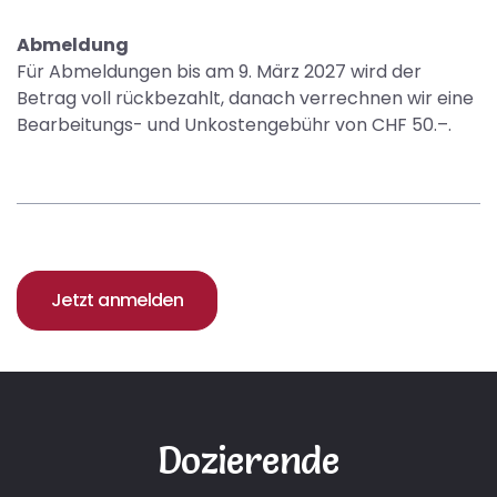
Abmeldung
Für Abmeldungen bis am 9. März 2027 wird der
Betrag voll rückbezahlt, danach verrechnen wir eine
Bearbeitungs- und Unkostengebühr von CHF 50.–.
Jetzt anmelden
Dozierende