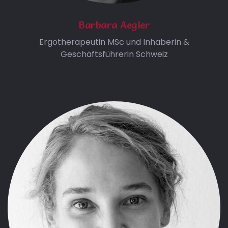
Barbara Aegler
Ergotherapeutin MSc und Inhaberin &
Geschäftsführerin Schweiz