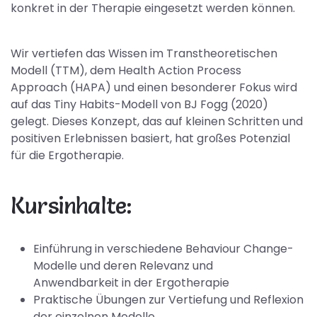
konkret in der Therapie eingesetzt werden können.
Wir vertiefen das Wissen im Transtheoretischen
Modell (TTM), dem Health Action Process
Approach (HAPA) und einen besonderer Fokus wird
auf das Tiny Habits-Modell von BJ Fogg (2020)
gelegt. Dieses Konzept, das auf kleinen Schritten und
positiven Erlebnissen basiert, hat großes Potenzial
für die Ergotherapie.
Kursinhalte:
Einführung in verschiedene Behaviour Change-
Modelle und deren Relevanz und
Anwendbarkeit in der Ergotherapie
Praktische Übungen zur Vertiefung und Reflexion
der einzelnen Modelle