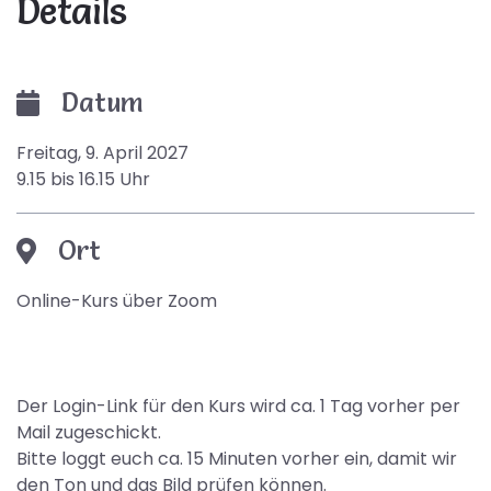
Details
Datum
Freitag, 9. April 2027
9.15 bis 16.15 Uhr
Ort
Online-Kurs über Zoom
Der Login-Link für den Kurs wird ca. 1 Tag vorher per
Mail zugeschickt.
Bitte loggt euch ca. 15 Minuten vorher ein, damit wir
den Ton und das Bild prüfen können.