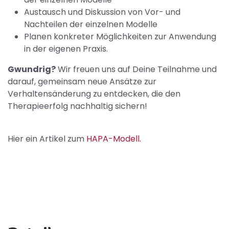
Austausch und Diskussion von Vor- und
Nachteilen der einzelnen Modelle
Planen konkreter Möglichkeiten zur Anwendung
in der eigenen Praxis.
Gwundrig?
Wir freuen uns auf Deine Teilnahme und
darauf, gemeinsam neue Ansätze zur
Verhaltensänderung zu entdecken, die den
Therapieerfolg nachhaltig sichern!
Hier ein Artikel zum
HAPA-Modell.