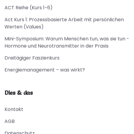
ACT Reihe (Kurs 1-6)
Act Kurs 1: Prozessbasierte Arbeit mit persönlichen
Werten (Values)
Mini-Symposium: Warum Menschen tun, was sie tun -
Hormone und Neurotransmitter in der Praxis
Dreitägiger Faszienkurs
Energiemanagement – was wirkt?
Dies & das
Kontakt
AGB
Datenschutz