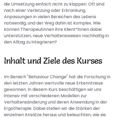
die Umsetzung einfach nicht zu klappen. Oft sind
nach einer Verletzung oder Erkrankung
Anpassungen in vielen Bereichen des Lebens
notwendig, und der Weg dahin ist komplex. Wie
können Therapeutinnen ihre Klient*innen dabei
unterstützen, neue Verhaltensweisen nachhaltig in
den Alltag zu integrieren?
Inhalt und Ziele des Kurses
Im Bereich "Behaviour Change" hat die Forschung in
den letzten Jahren wertvolle neue Erkenntnisse
gewonnen. In diesem Kurs beschäftigen wir uns
intensiv mit verschiedenen Modellen zur
Verhaltensänderung und deren Anwendung in der
Ergotherapie. Dabei stellen wir die Stärken der
einzelnen Ansätze heraus und beleuchten, wie sie