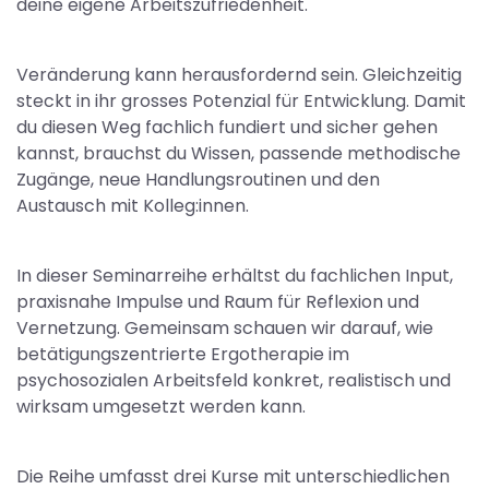
deine eigene Arbeitszufriedenheit.
Veränderung kann herausfordernd sein. Gleichzeitig
steckt in ihr grosses Potenzial für Entwicklung. Damit
du diesen Weg fachlich fundiert und sicher gehen
kannst, brauchst du Wissen, passende methodische
Zugänge, neue Handlungsroutinen und den
Austausch mit Kolleg:innen.
In dieser Seminarreihe erhältst du fachlichen Input,
praxisnahe Impulse und Raum für Reflexion und
Vernetzung. Gemeinsam schauen wir darauf, wie
betätigungszentrierte Ergotherapie im
psychosozialen Arbeitsfeld konkret, realistisch und
wirksam umgesetzt werden kann.
Die Reihe umfasst drei Kurse mit unterschiedlichen