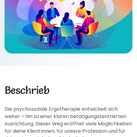
Beschrieb
Die psychosoziale Ergotherapie entwickelt sich
weiter – hin zu einer klaren betätigungszentrierten
Ausrichtung. Dieser Weg eröffnet viele Möglichkeiten:
für deine Klient:innen, für unsere Profession und für