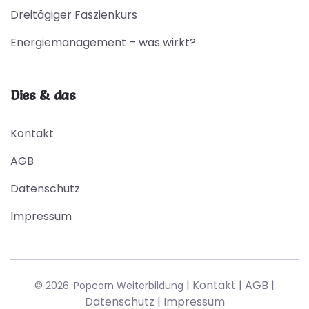
Dreitägiger Faszienkurs
Energiemanagement – was wirkt?
Dies & das
Kontakt
AGB
Datenschutz
Impressum
|
Kontakt
|
AGB
|
© 2026. Popcorn Weiterbildung
Datenschutz
|
Impressum