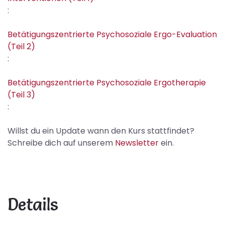
:
Betätigungszentrierte Psychosoziale Ergo-Evaluation
(Teil 2)
:
Betätigungszentrierte Psychosoziale Ergotherapie
(Teil 3)
:
Willst du ein Update wann den Kurs stattfindet?
Schreibe dich auf unserem
Newsletter
ein.
Details