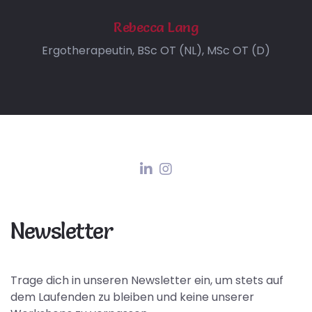
Rebecca Lang
Ergotherapeutin, BSc OT (NL), MSc OT (D)
Newsletter
Trage dich in unseren Newsletter ein, um stets auf
dem Laufenden zu bleiben und keine unserer