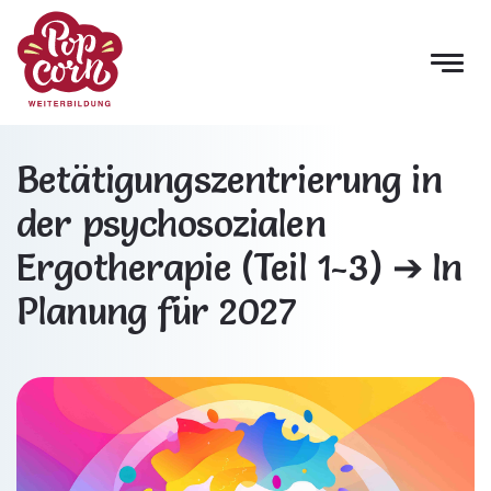
Betätigungszentrierung in
der psychosozialen
Ergotherapie (Teil 1-3) ➔ In
Planung für 2027