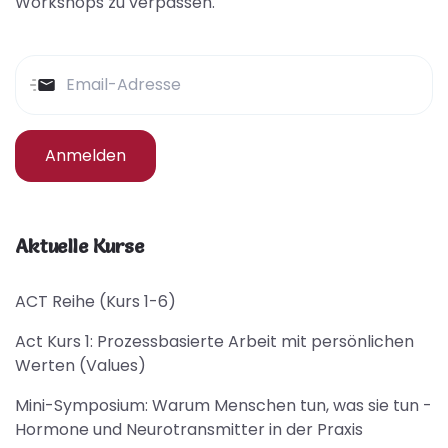
Workshops zu verpassen.
Anmelden
Aktuelle Kurse
ACT Reihe (Kurs 1-6)
Act Kurs 1: Prozessbasierte Arbeit mit persönlichen
Werten (Values)
Mini-Symposium: Warum Menschen tun, was sie tun -
Hormone und Neurotransmitter in der Praxis