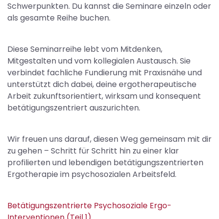
Schwerpunkten. Du kannst die Seminare einzeln oder
als gesamte Reihe buchen.
Diese Seminarreihe lebt vom Mitdenken,
Mitgestalten und vom kollegialen Austausch. Sie
verbindet fachliche Fundierung mit Praxisnähe und
unterstützt dich dabei, deine ergotherapeutische
Arbeit zukunftsorientiert, wirksam und konsequent
betätigungszentriert auszurichten.
Wir freuen uns darauf, diesen Weg gemeinsam mit dir
zu gehen – Schritt für Schritt hin zu einer klar
profilierten und lebendigen betätigungszentrierten
Ergotherapie im psychosozialen Arbeitsfeld.
Betätigungszentrierte Psychosoziale Ergo-
Interventionen (Teil 1)