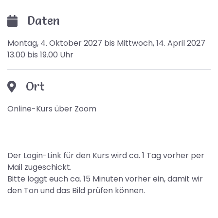
Daten
Montag, 4. Oktober 2027 bis Mittwoch, 14. April 2027
13.00 bis 19.00 Uhr
Ort
Online-Kurs über Zoom
Der Login-Link für den Kurs wird ca. 1 Tag vorher per
Mail zugeschickt.
Bitte loggt euch ca. 15 Minuten vorher ein, damit wir
den Ton und das Bild prüfen können.