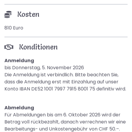
Kosten
810 Euro
Konditionen
Anmeldung
bis Donnerstag, 5. November 2026
Die Anmeldung ist verbindlich. Bitte beachten Sie,
dass die Anmeldung erst mit Einzahlung auf unser
Konto IBAN DE52 1001 7997 7915 8001 75 definitiv wird.
Abmeldung
Für Abmeldungen bis am 6. Oktober 2026 wird der
Betrag voll rückbezahlt, danach verrechnen wir eine
Bearbeitungs- und Unkostengebühr von CHF 50.–.