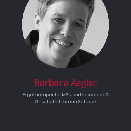
Barbara Aegler
Ergotherapeutin MSc und Inhaberin &
Geschäftsführerin Schweiz