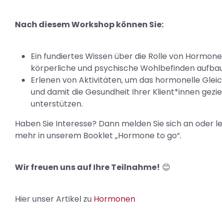
Nach diesem Workshop können Sie:
Ein fundiertes Wissen über die Rolle von Hormone
körperliche und psychische Wohlbefinden aufba
Erlenen von Aktivitäten, um das hormonelle Glei
und damit die Gesundheit Ihrer Klient*innen gezie
unterstützen.
Haben Sie Interesse? Dann melden Sie sich an oder le
mehr in unserem Booklet „Hormone to go“.
Wir freuen uns auf Ihre Teilnahme!
😊
Hier unser Artikel zu
Hormonen