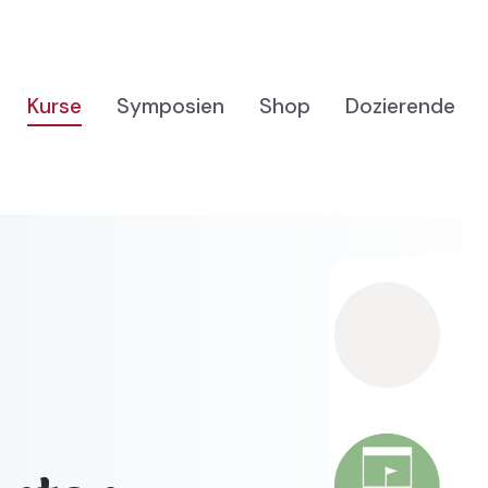
Kurse
Symposien
Shop
Dozierende