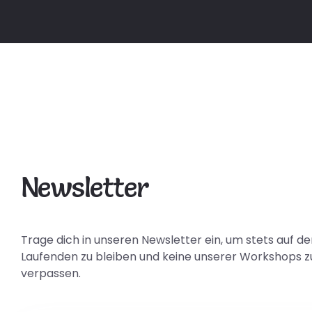
Newsletter
Trage dich in unseren Newsletter ein, um stets auf d
Laufenden zu bleiben und keine unserer Workshops z
verpassen.