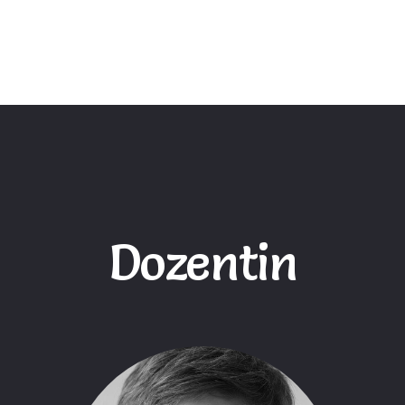
Dozentin