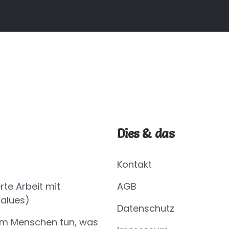
Dies & das
Kontakt
rte Arbeit mit
AGB
Values)
Datenschutz
m Menschen tun, was