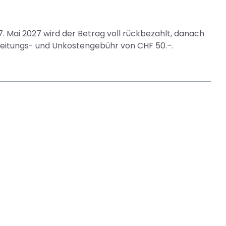
. Mai 2027 wird der Betrag voll rückbezahlt, danach
beitungs- und Unkostengebühr von CHF 50.–.