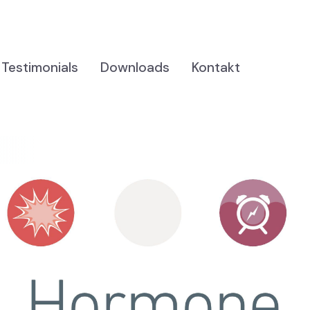
Testimonials
Downloads
Kontakt