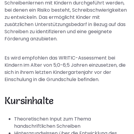
Schreibenlernen mit Kindern durchgeführt werden,
bei denen ein Risiko besteht, Schreibschwierigkeiten
zu entwickeln. Das ermöglicht Kinder mit
zusätzlichen Unterstützungsbedarf in Bezug auf das
Schreiben zu identifizieren und eine geeignete
Förderung anzubieten.
Es wird empfohlen das WRITIC-Assessment bei
Kindern im Alter von 5;0-6;5 Jahren einzusetzen, die
sich in ihrem letzten Kindergartenjahr vor der
Einschulung in die Grundschule befinden.
Kursinhalte
Theoretischen Input zum Thema
handschriftlichen Schreiben
Hintergrundwissen über die Entwicklung des