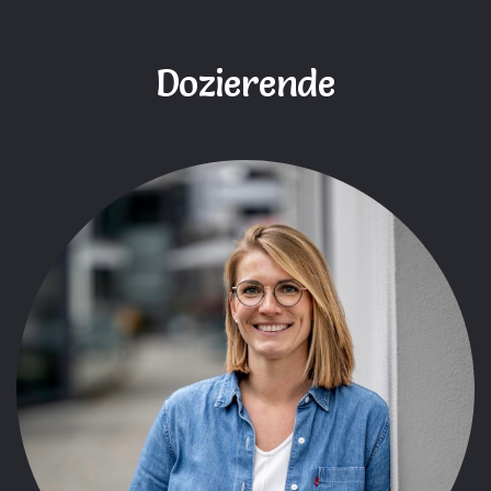
Dozierende