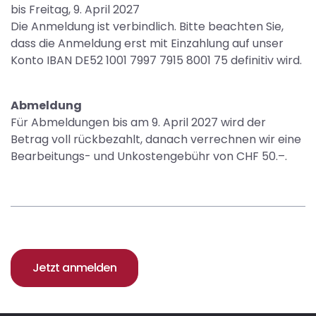
bis Freitag, 9. April 2027
Die Anmeldung ist verbindlich. Bitte beachten Sie,
dass die Anmeldung erst mit Einzahlung auf unser
Konto IBAN DE52 1001 7997 7915 8001 75 definitiv wird.
Abmeldung
Für Abmeldungen bis am 9. April 2027 wird der
Betrag voll rückbezahlt, danach verrechnen wir eine
Bearbeitungs- und Unkostengebühr von CHF 50.–.
Jetzt anmelden