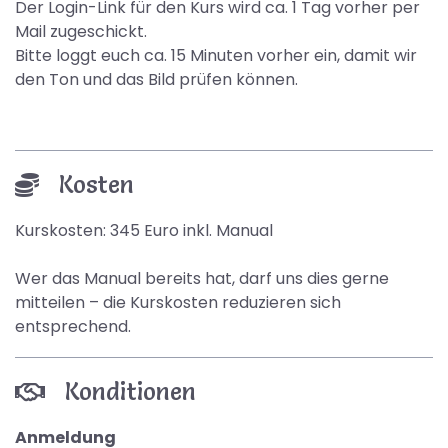
Der Login-Link für den Kurs wird ca. 1 Tag vorher per
Mail zugeschickt.
Bitte loggt euch ca. 15 Minuten vorher ein, damit wir
den Ton und das Bild prüfen können.
Kosten
Kurskosten: 345 Euro inkl. Manual
Wer das Manual bereits hat, darf uns dies gerne
mitteilen – die Kurskosten reduzieren sich
entsprechend.
Konditionen
Anmeldung