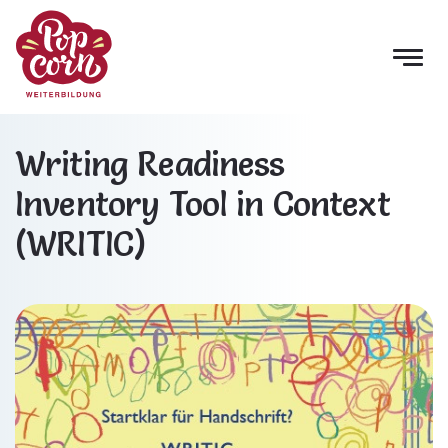
Writing Readiness
Inventory Tool in Context
(WRITIC)