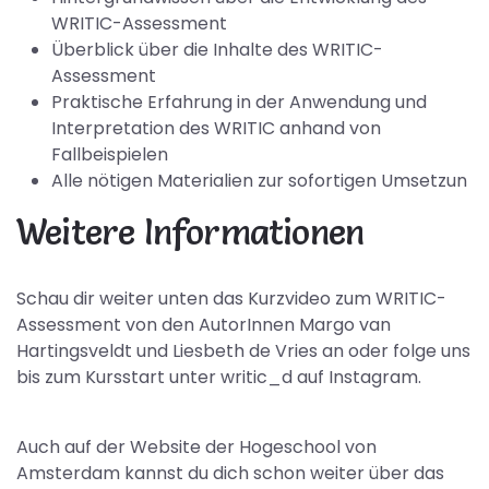
WRITIC-Assessment
Überblick über die Inhalte des WRITIC-
Assessment
Praktische Erfahrung in der Anwendung und
Interpretation des WRITIC anhand von
Fallbeispielen
Alle nötigen Materialien zur sofortigen Umsetzun
Weitere Informationen
Schau dir weiter unten das Kurzvideo zum WRITIC-
Assessment von den AutorInnen Margo van
Hartingsveldt und Liesbeth de Vries an oder folge uns
bis zum Kursstart unter writic_d auf Instagram.
Auch auf der Website der Hogeschool von
Amsterdam kannst du dich schon weiter über das