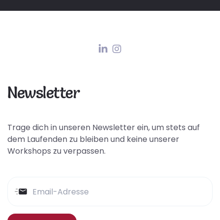
Newsletter
Trage dich in unseren Newsletter ein, um stets auf
dem Laufenden zu bleiben und keine unserer
Workshops zu verpassen.