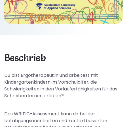
Beschrieb
Du bist Ergotherapeut:in und arbeitest mit
Kindergartenkindern im Vorschulalter, die
Schwierigkeiten in den Vorläuferfähigkeiten für das
Schreiben lernen erleben?
Das WRITIC-Assessment kann dir bei der
betätigungsorientierten und kontextbasierten