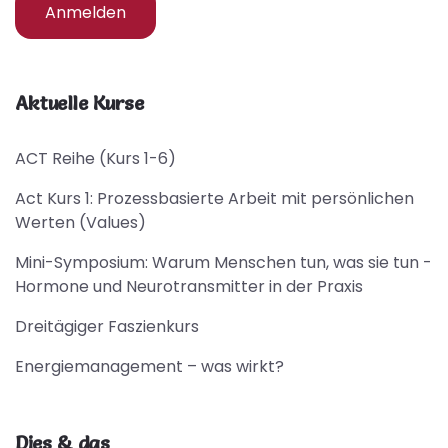
Anmelden
Aktuelle Kurse
ACT Reihe (Kurs 1-6)
Act Kurs 1: Prozessbasierte Arbeit mit persönlichen
Werten (Values)
Mini-Symposium: Warum Menschen tun, was sie tun -
Hormone und Neurotransmitter in der Praxis
Dreitägiger Faszienkurs
Energiemanagement – was wirkt?
Dies & das