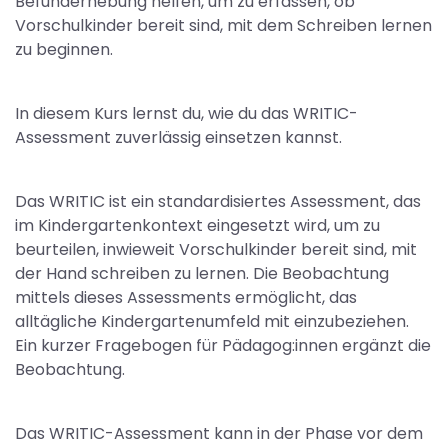
Befunderhebung helfen, um zu erfassen, ob
Vorschulkinder bereit sind, mit dem Schreiben lernen
zu beginnen.
In diesem Kurs lernst du, wie du das WRITIC-
Assessment zuverlässig einsetzen kannst.
Das WRITIC ist ein standardisiertes Assessment, das
im Kindergartenkontext eingesetzt wird, um zu
beurteilen, inwieweit Vorschulkinder bereit sind, mit
der Hand schreiben zu lernen. Die Beobachtung
mittels dieses Assessments ermöglicht, das
alltägliche Kindergartenumfeld mit einzubeziehen.
Ein kurzer Fragebogen für Pädagog:innen ergänzt die
Beobachtung.
Das WRITIC-Assessment kann in der Phase vor dem