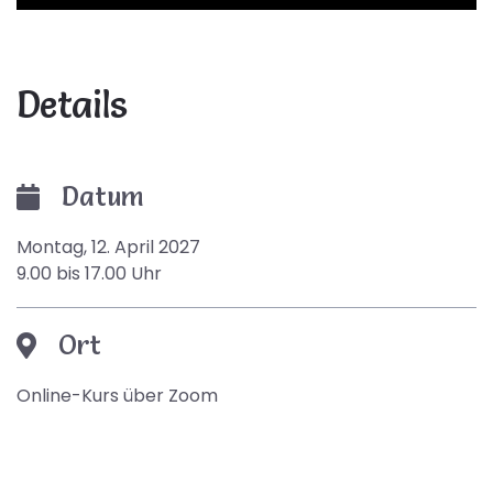
Details
Datum
Montag, 12. April 2027
9.00 bis 17.00 Uhr
Ort
Online-Kurs über Zoom