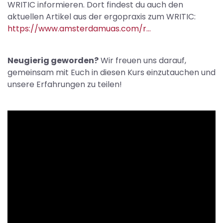
WRITIC informieren. Dort findest du auch den
aktuellen Artikel aus der ergopraxis zum WRITIC:
https://www.amsterdamuas.com/r...
Neugierig geworden?
Wir freuen uns darauf,
gemeinsam mit Euch in diesen Kurs einzutauchen und
unsere Erfahrungen zu teilen!