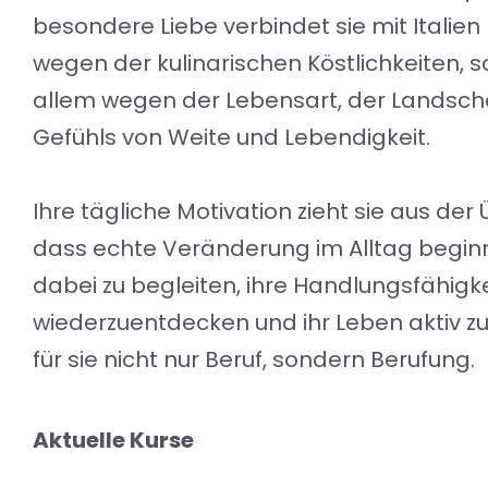
besondere Liebe verbindet sie mit Italien 
wegen der kulinarischen Köstlichkeiten, 
allem wegen der Lebensart, der Landsch
Gefühls von Weite und Lebendigkeit.
Ihre tägliche Motivation zieht sie aus de
dass echte Veränderung im Alltag begin
dabei zu begleiten, ihre Handlungsfähigke
wiederzuentdecken und ihr Leben aktiv zu 
für sie nicht nur Beruf, sondern Berufung.
Aktuelle Kurse