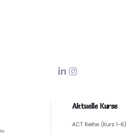
Aktuelle Kurse
ACT Reihe (Kurs 1-6)
em