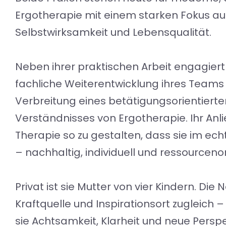
Ergotherapie mit einem starken Fokus au
Selbstwirksamkeit und Lebensqualität.
Neben ihrer praktischen Arbeit engagiert s
fachliche Weiterentwicklung ihres Teams
Verbreitung eines betätigungsorientierte
Verständnisses von Ergotherapie. Ihr Anlie
Therapie so zu gestalten, dass sie im ech
– nachhaltig, individuell und ressourcenor
Privat ist sie Mutter von vier Kindern. Die Na
Kraftquelle und Inspirationsort zugleich –
sie Achtsamkeit, Klarheit und neue Perspe