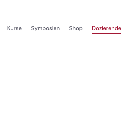
Kurse
Symposien
Shop
Dozierende