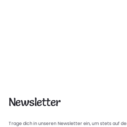
Newsletter
Trage dich in unseren Newsletter ein, um stets auf d