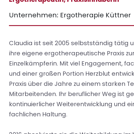
Unternehmen: Ergotherapie Küttner
Claudia ist seit 2005 selbstständig tätig
ihre eigene ergotherapeutische Praxis zu
Einzelkämpferin. Mit viel Engagement, fac
und einer großen Portion Herzblut entwick
Praxis über die Jahre zu einem starken 
Mitarbeitenden. Ihr beruflicher Weg ist g
kontinuierlicher Weiterentwicklung und ei
fachlichen Haltung.