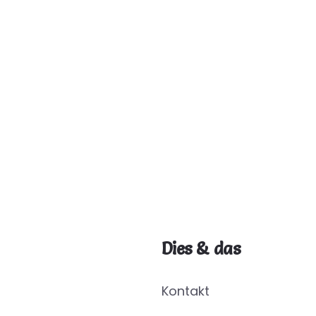
Dies & das
Kontakt