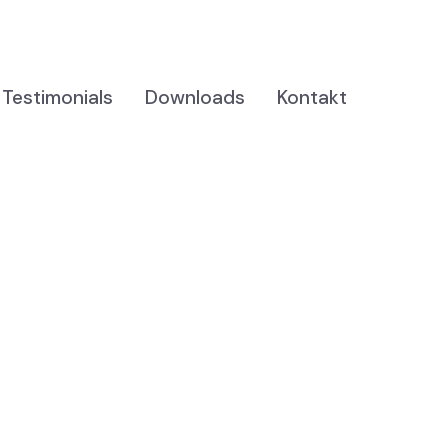
Testimonials
Downloads
Kontakt