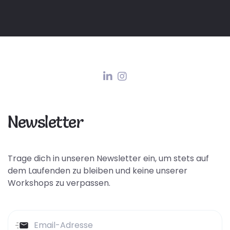
Newsletter
Trage dich in unseren Newsletter ein, um stets auf
dem Laufenden zu bleiben und keine unserer
Workshops zu verpassen.