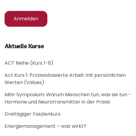
Anmelden
Aktuelle Kurse
ACT Reihe (Kurs 1-6)
Act Kurs 1: Prozessbasierte Arbeit mit persönlichen
Werten (Values)
Mini-Symposium: Warum Menschen tun, was sie tun -
Hormone und Neurotransmitter in der Praxis
Dreitägiger Faszienkurs
Energiemanagement – was wirkt?