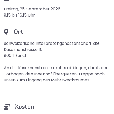
Freitag, 25. September 2026
9.15 bis 16.15 Uhr
Ort
Schweizerische Interpretengenossenschaft SIG
Kasernenstrasse 15
8004 Zürich
An der Kasernenstrasse rechts abbiegen, durch den
Torbogen, den Innenhof überqueren, Treppe nach
unten zum Eingang des Mehrzweckraumes
Kosten