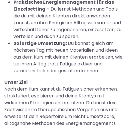
Praktisches Energiemanagement für das
Einzelsetting
– Du lernst Methoden und Tools,
die du mit deinen Klienten direkt anwenden
kannst, um ihre Energie im Alltag wirksamer und
wirtschaftlicher zu regenerieren, einzusetzen, zu
verteilen und auch zu sparen.
Sofortige Umsetzung:
Du kannst gleich am
nächsten Tag mit neuen Materialien und Ideen
aus dem Kurs mit deinen Klienten erarbeiten, wie
sie ihren Alltag trotz Fatigue aktiver und
zufriedenstellender gestalten können.
Unser Ziel
Nach dem Kurs kannst du Fatigue sicher erkennen,
strukturiert evaluieren und deine Klientys mit
wirksamen Strategien unterstützen. Du baust dein
Fachwissen im therapeutischen Vorgehen aus und
erweiterst dein Repertoire um leicht umsetzbare,
alltagsnahe Methoden des Energiemanagements.