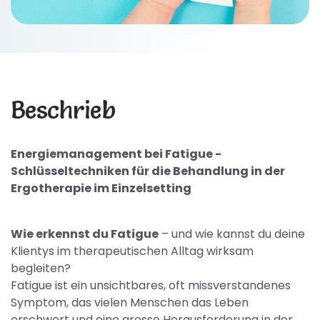
Beschrieb
Energiemanagement bei Fatigue -
Schlüsseltechniken für die Behandlung in der
Ergotherapie im Einzelsetting
Wie erkennst du Fatigue
– und wie kannst du deine
Klientys im therapeutischen Alltag wirksam
begleiten?
Fatigue ist ein unsichtbares, oft missverstandenes
Symptom, das vielen Menschen das Leben
erschwert und eine grosse Herausforderung in der