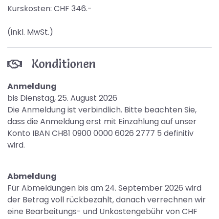
Kurskosten: CHF 346.-
(inkl. MwSt.)
Konditionen
Anmeldung
bis Dienstag, 25. August 2026
Die Anmeldung ist verbindlich. Bitte beachten Sie,
dass die Anmeldung erst mit Einzahlung auf unser
Konto IBAN CH81 0900 0000 6026 2777 5 definitiv
wird.
Abmeldung
Für Abmeldungen bis am 24. September 2026 wird
der Betrag voll rückbezahlt, danach verrechnen wir
eine Bearbeitungs- und Unkostengebühr von CHF