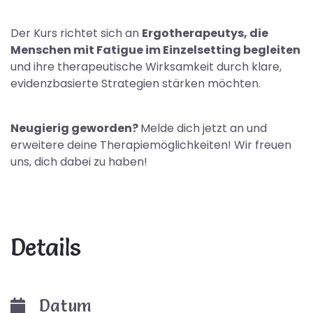
Der Kurs richtet sich an
Ergotherapeutys, die
Menschen mit Fatigue im Einzelsetting begleiten
und ihre therapeutische Wirksamkeit durch klare,
evidenzbasierte Strategien stärken möchten.
Neugierig geworden?
Melde dich jetzt an und
erweitere deine Therapiemöglichkeiten! Wir freuen
uns, dich dabei zu haben!
Details
Datum