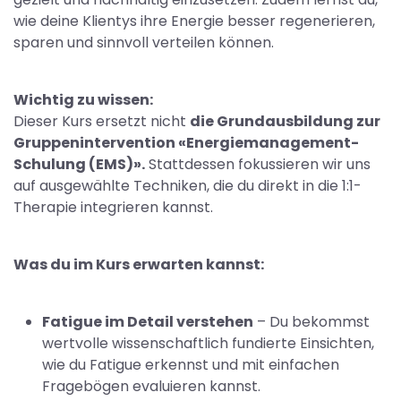
wie deine Klientys ihre Energie besser regenerieren,
sparen und sinnvoll verteilen können.
Wichtig zu wissen:
Dieser Kurs ersetzt nicht
die Grundausbildung zur
Gruppenintervention «Energiemanagement-
Schulung (EMS)».
Stattdessen fokussieren wir uns
auf ausgewählte Techniken, die du direkt in die 1:1-
Therapie integrieren kannst.
Was du im Kurs erwarten kannst:
Fatigue im Detail verstehen
– Du bekommst
wertvolle wissenschaftlich fundierte Einsichten,
wie du Fatigue erkennst und mit einfachen
Fragebögen evaluieren kannst.