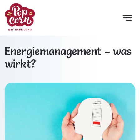
Energiemanagement – was
wirkt?