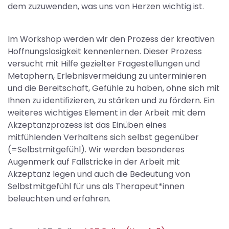
dem zuzuwenden, was uns von Herzen wichtig ist.
Im Workshop werden wir den Prozess der kreativen
Hoffnungslosigkeit kennenlernen. Dieser Prozess
versucht mit Hilfe gezielter Fragestellungen und
Metaphern, Erlebnisvermeidung zu unterminieren
und die Bereitschaft, Gefühle zu haben, ohne sich mit
Ihnen zu identifizieren, zu stärken und zu fördern. Ein
weiteres wichtiges Element in der Arbeit mit dem
Akzeptanzprozess ist das Einüben eines
mitfühlenden Verhaltens sich selbst gegenüber
(=Selbstmitgefühl). Wir werden besonderes
Augenmerk auf Fallstricke in der Arbeit mit
Akzeptanz legen und auch die Bedeutung von
Selbstmitgefühl für uns als Therapeut*innen
beleuchten und erfahren.