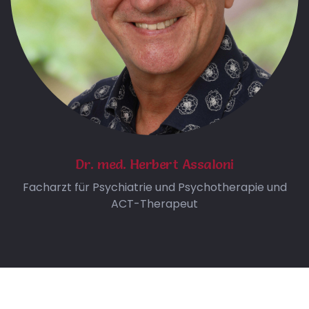
Dr. med. Herbert Assaloni
Facharzt für Psychiatrie und Psychotherapie und
ACT-Therapeut