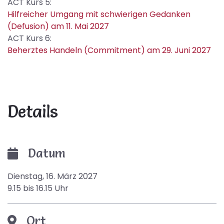
ACT Kurs 5:
Hilfreicher Umgang mit schwierigen Gedanken
(Defusion) am 11. Mai 2027
ACT Kurs 6:
Beherztes Handeln (Commitment) am 29. Juni 2027
Details
Datum
Dienstag, 16. März 2027
9.15 bis 16.15 Uhr
Ort