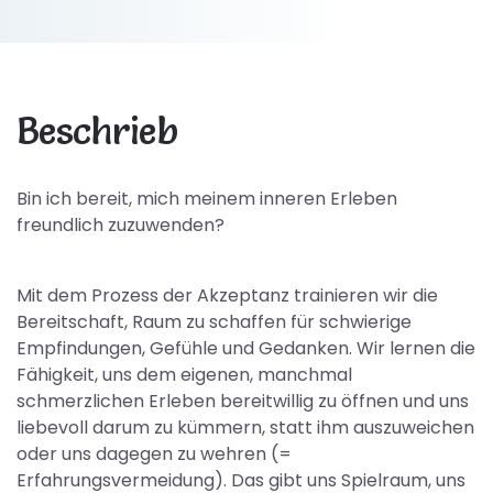
Beschrieb
Bin ich bereit, mich meinem inneren Erleben
freundlich zuzuwenden?
Mit dem Prozess der Akzeptanz trainieren wir die
Bereitschaft, Raum zu schaffen für schwierige
Empfindungen, Gefühle und Gedanken. Wir lernen die
Fähigkeit, uns dem eigenen, manchmal
schmerzlichen Erleben bereitwillig zu öffnen und uns
liebevoll darum zu kümmern, statt ihm auszuweichen
oder uns dagegen zu wehren (=
Erfahrungsvermeidung). Das gibt uns Spielraum, uns