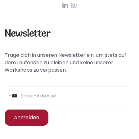
Newsletter
Trage dich in unseren Newsletter ein, um stets auf
dem Laufenden zu bleiben und keine unserer
Workshops zu verpassen.
Anmelden