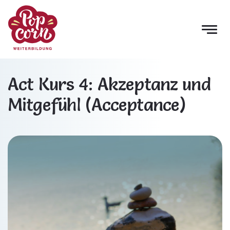
Act Kurs 4: Akzeptanz und
Mitgefühl (Acceptance)