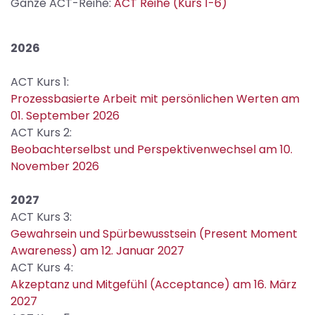
Ganze ACT-Reihe:
ACT Reihe (Kurs 1-6)
2026
ACT Kurs 1:
Prozessbasierte Arbeit mit persönlichen Werten am
01. September 2026
ACT Kurs 2:
Beobachterselbst und Perspektivenwechsel am 10.
November 2026
2027
ACT Kurs 3:
Gewahrsein und Spürbewusstsein (Present Moment
Awareness) am 12. Januar 2027
ACT Kurs 4:
Akzeptanz und Mitgefühl (Acceptance) am 16. März
2027