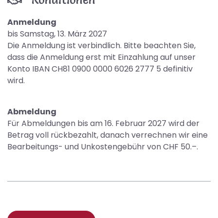
Anmeldung
bis Samstag, 13. März 2027
Die Anmeldung ist verbindlich. Bitte beachten Sie,
dass die Anmeldung erst mit Einzahlung auf unser
Konto IBAN CH81 0900 0000 6026 2777 5 definitiv
wird.
Abmeldung
Für Abmeldungen bis am 16. Februar 2027 wird der
Betrag voll rückbezahlt, danach verrechnen wir eine
Bearbeitungs- und Unkostengebühr von CHF 50.–.