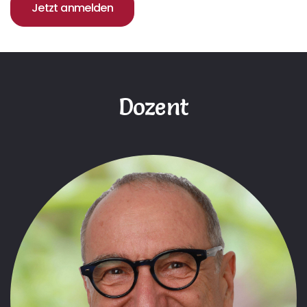
Jetzt anmelden
Dozent