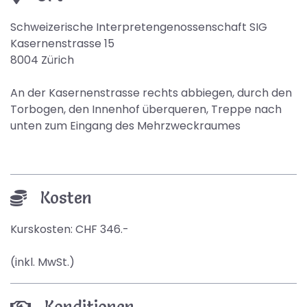
Schweizerische Interpretengenossenschaft SIG
Kasernenstrasse 15
8004 Zürich
An der Kasernenstrasse rechts abbiegen, durch den
Torbogen, den Innenhof überqueren, Treppe nach
unten zum Eingang des Mehrzweckraumes
Kosten
Kurskosten: CHF 346.-
(inkl. MwSt.)
Konditionen