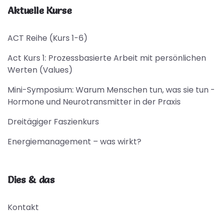
Aktuelle Kurse
ACT Reihe (Kurs 1-6)
Act Kurs 1: Prozessbasierte Arbeit mit persönlichen
Werten (Values)
Mini-Symposium: Warum Menschen tun, was sie tun -
Hormone und Neurotransmitter in der Praxis
Dreitägiger Faszienkurs
Energiemanagement – was wirkt?
Dies & das
Kontakt